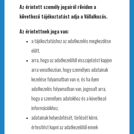
Az érintett személy jogairól röviden a
következő tájékoztatást adja a Vállalkozás.
Az érintettnek joga van:
a tájékoztatáshoz az adatkezelés megkezdése
előtt,
arra, hogy az adatkezelőtől visszajelzést kapjon
arra vonatkozóan, hogy személyes adatainak
kezelése folyamatban van-e, és ha ilyen
adatkezelés folyamatban van, jogosult arra,
hogy a személyes adatokhoz és a következő
információkhoz,
adatainak helyesbítését, törlését kérni,
értesítést kapni az adatkezelőtől ennek