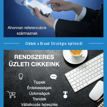
Cikkek a Brand Stratégia építésről