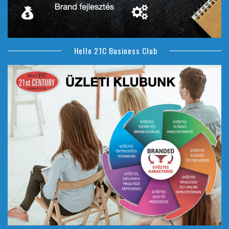
Hello 21C Business Club